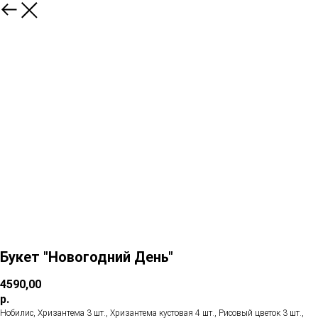
Букет "Новогодний День"
4590,00
р.
Нобилис, Хризантема 3 шт., Хризантема кустовая 4 шт., Рисовый цветок 3 шт.,