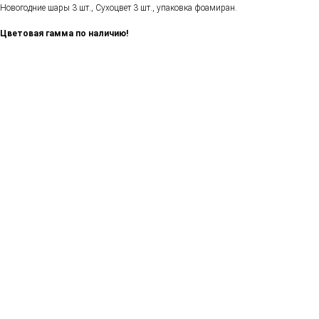
Новогодние шары 3 шт., Сухоцвет 3 шт., упаковка фоамиран.
Цветовая гамма по наличию!