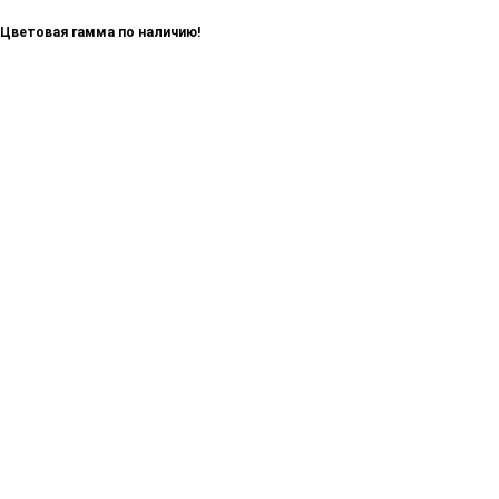
Цветовая гамма по наличию!