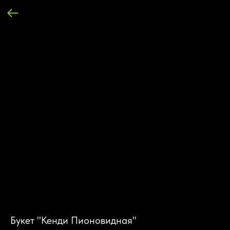
Букет "Кенди Пионовидная"