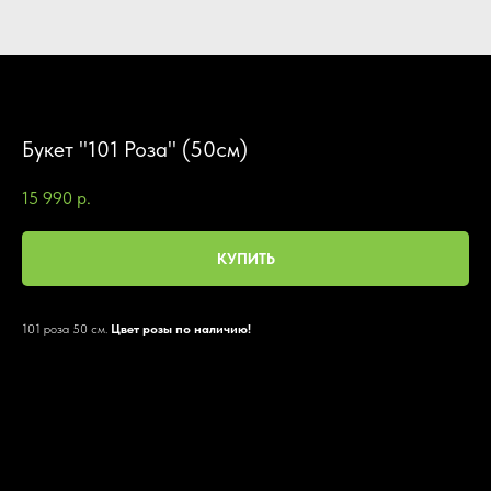
Букет "101 Роза" (50см)
15 990
р.
КУПИТЬ
101 роза 50 см.
Цвет розы по наличию!