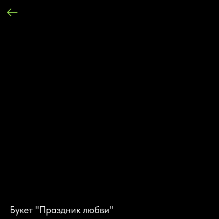
Букет "Праздник любви"