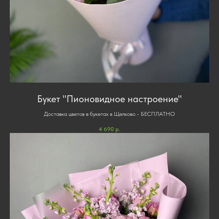
Букет "Пионовидное настроение"
Доставка цветов в букетах в Щелково - БЕСПЛАТНО
4 690
р.