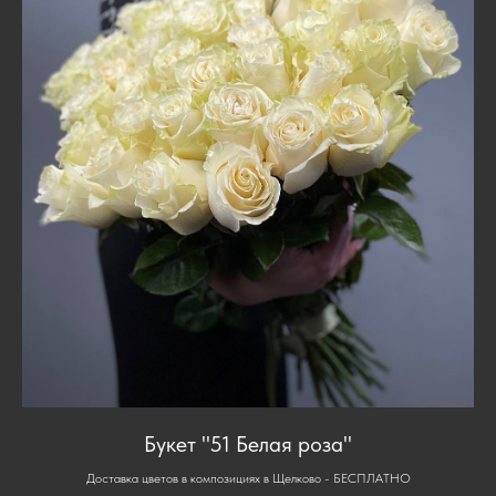
Букет "51 Белая роза"
Доставка цветов в композициях в Щелково - БЕСПЛАТНО