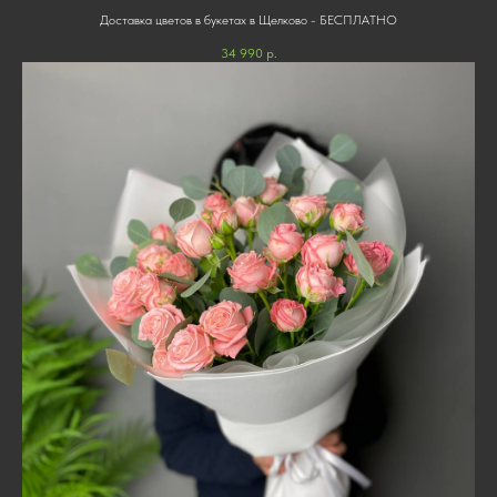
Доставка цветов в букетах в Щелково - БЕСПЛАТНО
34 990
р.