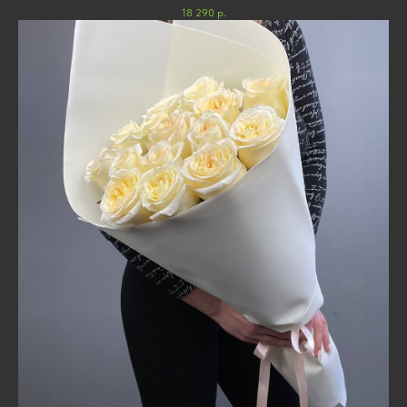
18 290
р.