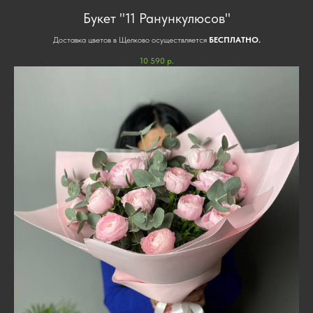
Букет "11 Ранункулюсов"
Доставка цветов в Щелково осуществляется
БЕСПЛАТНО.
10 590
р.