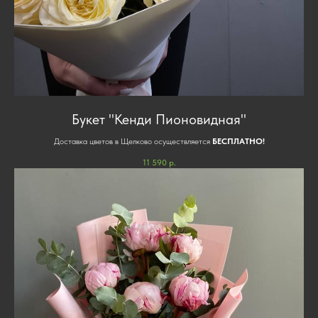
Букет "Кенди Пионовидная"
Доставка цветов в Щелково осуществляется
БЕСПЛАТНО!
11 590
р.