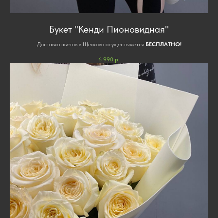
Букет "Кенди Пионовидная"
Доставка цветов в Щелково осуществляется
БЕСПЛАТНО!
6 990
р.