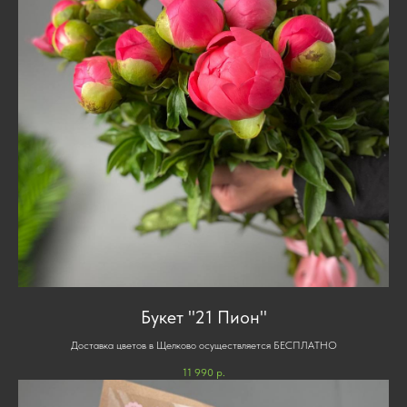
Букет "21 Пион"
Доставка цветов в Щелково осуществляется БЕСПЛАТНО
11 990
р.