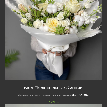
Букет "Белоснежные Эмоции"
Доставка цветов в Щелково осуществляется
БЕСПЛАТНО.
7 990
р.